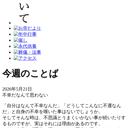
今週のことば
2026年5月21日
不幸だなんて思わない
「自分はなんて不幸なんだ」「どうしてこんなに不運なん
だ」と自身の不幸を嘆いた事はないでしょうか。
そしてそんな時は、不思議とうまくいかない事が続いたりす
るものですが、実はそれには理由があるのです。