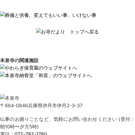
本泉寺の関連施設
〒664-0846兵庫県伊丹市伊丹2-3-37
仏事のお困りごとなど、気軽にお問い合わせください (受付：
朝10時〜夕方5時)
電話：
072-782-1780