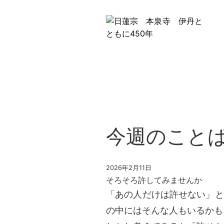
今週のこと
2026年2月11日
そろそろ許してみませんか
「あの人だけは許せない」と
の中にはそんな人もいるかも