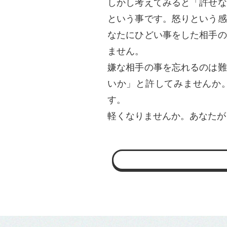
しかし考えてみると「許せな
という事です。怒りという感
なたにひどい事をした相手の
ません。
嫌な相手の事を忘れるのは難
いか」と許してみませんか
す。
軽くなりませんか。あなたが