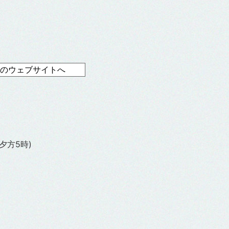
夕方5時)