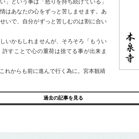
い」という事は「怒りを持ち続けている」
情はあなたの心をずっと苦しませます。あ
せいで、自分がずっと苦しむのは割に合い
しいかもしれませんが、そろそろ「もうい
。許すことで心の重荷は捨てる事が出来ま
これからも前に進んで行く為に。宮本観靖
過去の記事を見る