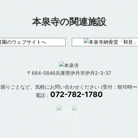
本泉寺の関連施設
〒664-0846兵庫県伊丹市伊丹2-3-37
困りごとなど、気軽にお問い合わせください (受付：朝10時〜
072-782-1780
電話：