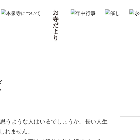
ば
思うような人はいるでしょうか。長い人生
しれません。