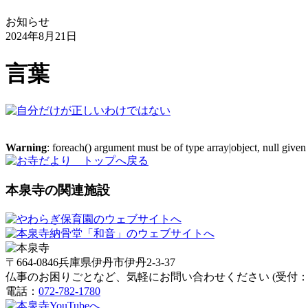
お知らせ
2024年8月21日
言葉
Warning
: foreach() argument must be of type array|object, null given
本泉寺の関連施設
〒664-0846兵庫県伊丹市伊丹2-3-37
仏事のお困りごとなど、気軽にお問い合わせください (受付：朝
電話：
072-782-1780