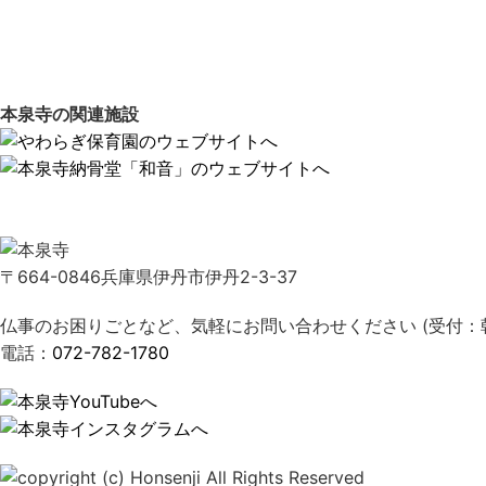
本泉寺の関連施設
〒664-0846兵庫県伊丹市伊丹2-3-37
仏事のお困りごとなど、気軽にお問い合わせください (受付：朝
電話：
072-782-1780