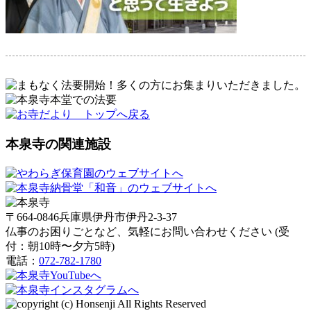
本泉寺の関連施設
〒664-0846兵庫県伊丹市伊丹2-3-37
仏事のお困りごとなど、気軽にお問い合わせください (受
付：朝10時〜夕方5時)
電話：
072-782-1780