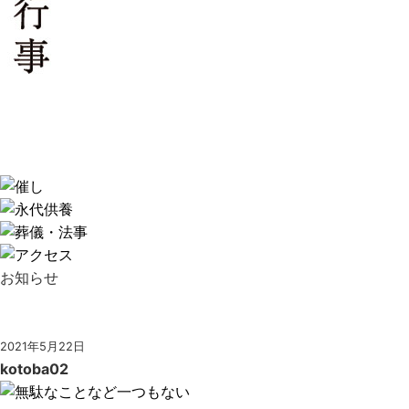
お知らせ
2021年5月22日
kotoba02