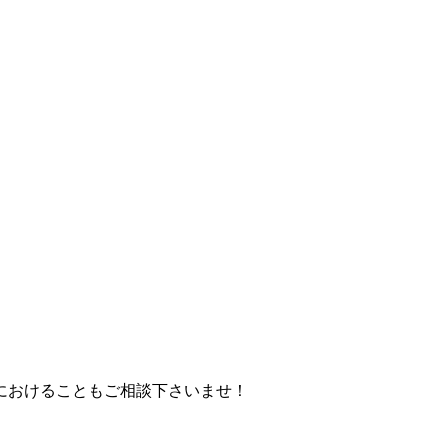
におけることもご相談下さいませ！