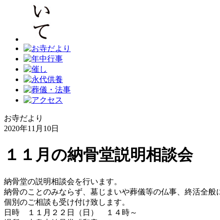
お寺だより
2020年11月10日
１１月の納骨堂説明相談会
納骨堂の説明相談会を行います。
納骨のことのみならず、墓じまいや葬儀等の仏事、終活全般
個別のご相談も受け付け致します。
日時 １１月２２日（日） １４時～