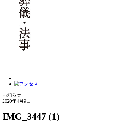
お知らせ
2020年4月9日
IMG_3447 (1)