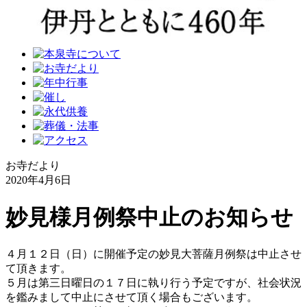
お寺だより
2020年4月6日
妙見様月例祭中止のお知らせ
４月１２日（日）に開催予定の妙見大菩薩月例祭は中止させ
て頂きます。
５月は第三日曜日の１７日に執り行う予定ですが、社会状況
を鑑みまして中止にさせて頂く場合もございます。