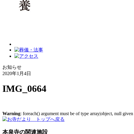
お知らせ
2020年1月4日
IMG_0664
Warning
: foreach() argument must be of type array|object, null given
本泉寺の関連施設