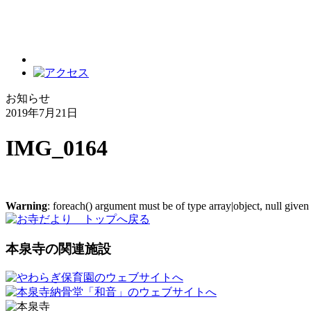
お知らせ
2019年7月21日
IMG_0164
Warning
: foreach() argument must be of type array|object, null given
本泉寺の関連施設